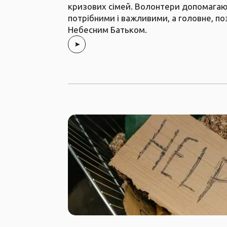
кризових сімей. Волонтери допомагаю
потрібними і важливими, а головне, п
Небесним Батьком.