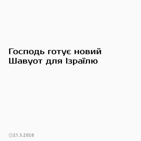
Господь готує новий
Шавуот для Ізраїлю
21.5.2026