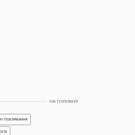
НА ГОЛОВНУ
Я І ПОКЛИКАННЯ
ОГІЯ