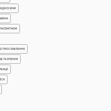
 ВІДНОСИНИ
АБИНА
ТИСЕМІТИЗМ
КЕ ПРОСЛАВЛЕННЯ
ДІ ТА ВЧЕННЯ
ИКАЦІЇ
ЕСА