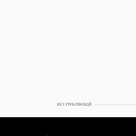
ВСІ ПУБЛІКАЦІЇ