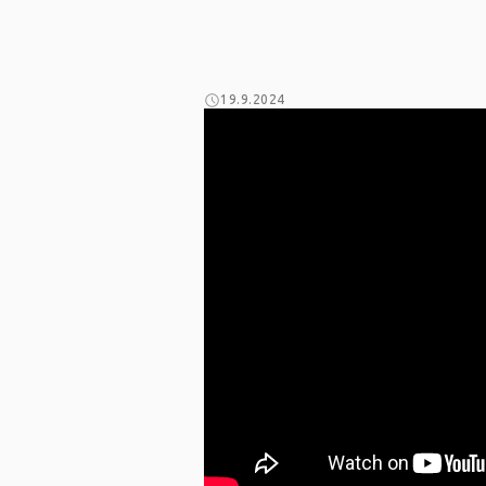
19.9.2024