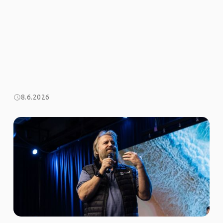
8.6.2026