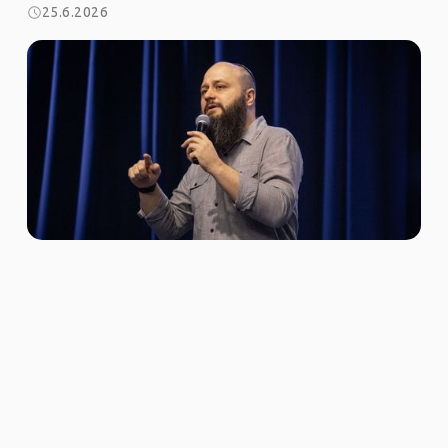
25.6.2026