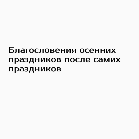
Благословения осенних
праздников после самих
праздников