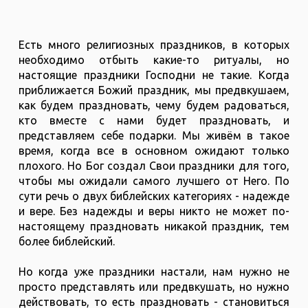
Есть много религиозных праздников, в которых
необходимо отбыть какие-то ритуалы, но
настоящие праздники Господни не такие. Когда
приближается Божий праздник, мы предвкушаем,
как будем праздновать, чему будем радоваться,
кто вместе с нами будет праздновать, и
представляем себе подарки. Мы живём в такое
время, когда все в основном ожидают только
плохого. Но Бог создал Свои праздники для того,
чтобы мы ожидали самого лучшего от Него. По
сути речь о двух библейских категориях - надежде
и вере. Без надежды и веры никто не может по-
настоящему праздновать никакой праздник, тем
более библейский.
Но когда уже праздники настали, нам нужно не
просто представлять или предвкушать, но нужно
действовать, то есть праздновать - становиться