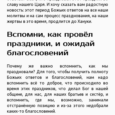
славу нашего Царя. И хочу сказать вам радостную
новость: этот период Божьих ответов на все наши
молитвы и на сам процесс празднования, на наши
жертвы в это время, продлится до Хануки.
Вспомни, как провёл
праздники, и ожидай
благословений
Почему же важно вспомнить, как мы
праздновали? Для того, чтобы получить полноту
Божьих ответов и благословений, нам надо
вспомнить всё то доброе, что происходило во
время этих праздников, что делал Бог в нашей
общине, для нас, для наших братьев и сестёр, и
вспомнить, где мы, возможно, занимали
отстранённую позицию и из-за этого недобрали
каких-то благословений.