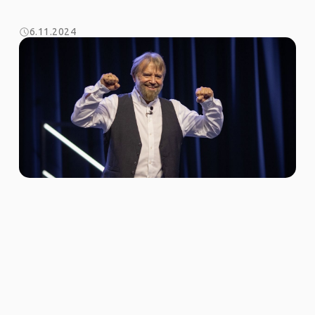
6.11.2024