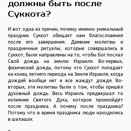
должны быть после
Суккота?
И вот одна из причин, почему именно уникальный
праздник Суккот обещает нам благословения
после его завершения. Древние молитвы и
праздничные ритуалы, которые совершались в
Суккот, были направлены на то, чтобы Бог послал
Свой дождь на землю Израиля. Во-первых,
физический дождь, потому что Суккот попадает
на конец летнего периода на Земле Израиля, когда
дождей вообще нет и все жаждут дождя. Во-
вторых, эти молитвы были о том, чтобы пришёл
духовный дождь. Весь Израиль предвкушал то
излияние Святого Духа, которое произойдёт
после праздника. А почему после праздника?
Потому что в время праздника люди находились
в шалашах.