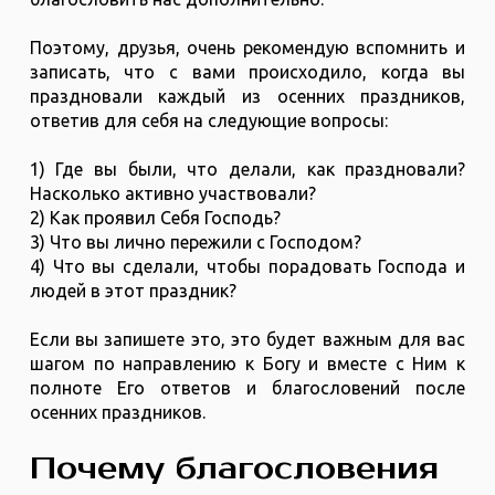
Поэтому, друзья, очень рекомендую вспомнить и
записать, что с вами происходило, когда вы
праздновали каждый из осенних праздников,
ответив для себя на следующие вопросы:
1) Где вы были, что делали, как праздновали?
Насколько активно участвовали?
2) Как проявил Себя Господь?
3) Что вы лично пережили с Господом?
4) Что вы сделали, чтобы порадовать Господа и
людей в этот праздник?
Если вы запишете это, это будет важным для вас
шагом по направлению к Богу и вместе с Ним к
полноте Его ответов и благословений после
осенних праздников.
Почему благословения