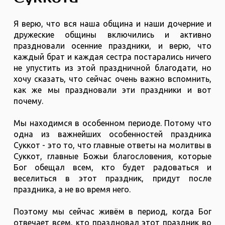
Я верю, что вся наша община и наши дочерние и
дружеские общины включились и активно
праздновали осенние праздники, и верю, что
каждый брат и каждая сестра постарались ничего
не упустить из этой праздничной благодати, но
хочу сказать, что сейчас очень важно вспомнить,
как же мы праздновали эти праздники и вот
почему.
Мы находимся в особенном периоде. Потому что
одна из важнейших особенностей праздника
Суккот - это то, что главные ответы на молитвы в
Суккот, главные Божьи благословения, которые
Бог обещал всем, кто будет радоваться и
веселиться в этот праздник, придут после
праздника, а не во время него.
Поэтому мы сейчас живём в период, когда Бог
отвечает всем, кто праздновал этот праздник во