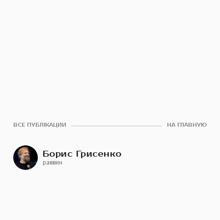
ВСЕ ПУБЛІКАЦИИ
НА ГЛАВНУЮ
Борис Грисенко
раввин