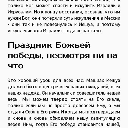
только Бог может спасти и искупить Израиль и
Иерусалим. Но к концу восстания, осознав, что им
нужен Бог, они потеряли суть искупления в Мессии
- они так и не повернулись к Иешуа, и поэтому
искупление для Израиля тогда не настало.
Праздник Божьей
победы, несмотря ни на
что
Это хороший урок для всех нас. Машиах Иешуа
должен быть в центре всех наших ожиданий, всех
наших надежд. Он начальник и совершитель нашей
веры. Мы можем твёрдо стоять на Его скале,
только если мы не просто доверяем Ему, а мы
отдали Себя в Его руки. И когда мы подтверждаем
и снова и снова обновляем нашу капитуляцию
перед Ним, тогда Его победа становится нашей,