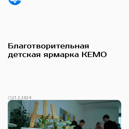
Благотворительная
детская ярмарка КЕМО
21.2.2024