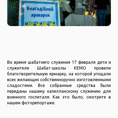
Во время шабатнего служения 17 февраля дети и
служители Шабат-школы КЕМО провели
благотворительную ярмарку, на которой угощали
всех желающих собственноручно изготовленными
сладостями. Все собранные средства были
переданы нашему капелланскому служению для
военного госпиталя. Как это было, смотрите в
нашем фоторепортаже.