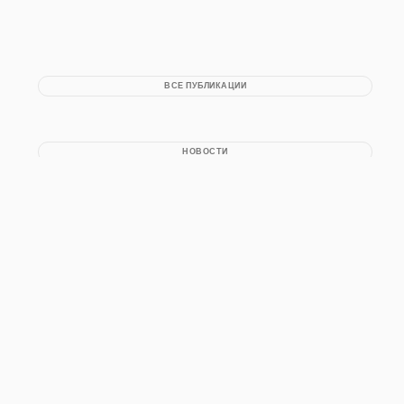
ВСЕ ПУБЛИКАЦИИ
НОВОСТИ
НА ГЛАВНУЮ