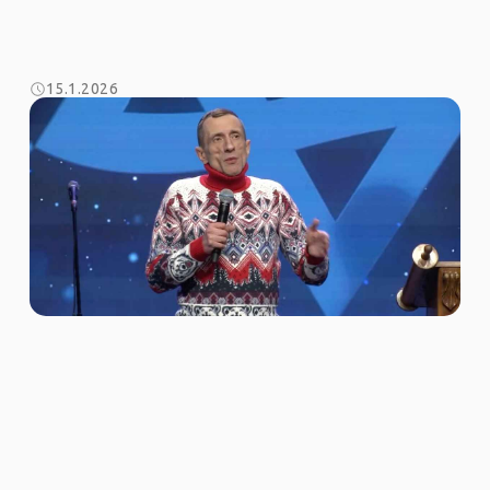
15.1.2026