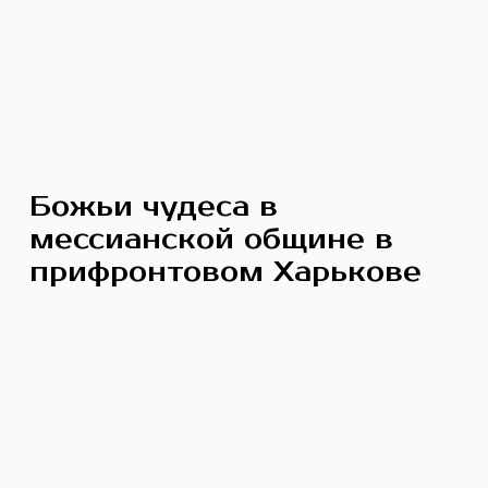
Божьи чудеса в
мессианской общине в
прифронтовом Харькове