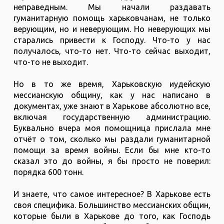
неправедным. Мы начали раздавать
гуманитарную помощь харьковчанам, не только
верующим, но и неверующим. Но неверующих мы
старались привести к Господу. Что-то у нас
получалось, что-то нет. Что-то сейчас выходит,
что-то не выходит.
Но в то же время, Харьковскую иудейскую
мессианскую общину, как у нас написано в
документах, уже знают в Харькове абсолютно все,
включая государственную администрацию.
Буквально вчера моя помощница прислала мне
отчёт о том, сколько мы раздали гуманитарной
помощи за время войны. Если бы мне кто-то
сказал это до войны, я бы просто не поверил:
порядка 600 тонн.
И знаете, что самое интересное? В Харькове есть
своя специфика. Большинство мессианских общин,
которые были в Харькове до того, как Господь