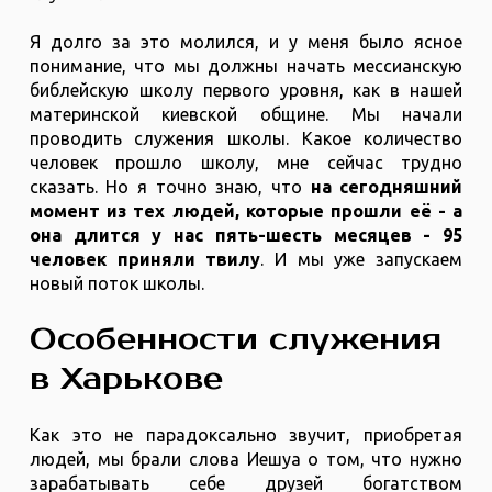
Я долго за это молился, и у меня было ясное
понимание, что мы должны начать мессианскую
библейскую школу первого уровня, как в нашей
материнской киевской общине. Мы начали
проводить служения школы. Какое количество
человек прошло школу, мне сейчас трудно
сказать. Но я точно знаю, что
на сегодняшний
момент из тех людей, которые прошли её - а
она длится у нас пять-шесть месяцев - 95
человек приняли твилу
. И мы уже запускаем
новый поток школы.
Особенности служения
в Харькове
Как это не парадоксально звучит, приобретая
людей, мы брали слова Иешуа о том, что нужно
зарабатывать себе друзей богатством