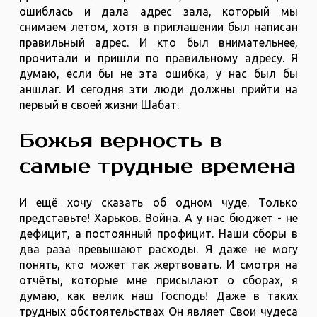
ошиблась и дала адрес зала, который мы
снимаем летом, хотя в приглашении был написан
правильный адрес. И кто был внимательнее,
прочитали и пришли по правильному адресу. Я
думаю, если бы не эта ошибка, у нас был бы
аншлаг. И сегодня эти люди должны прийти на
первый в своей жизни Шабат.
Божья верность в
самые трудные времена
И ещё хочу сказать об одном чуде. Только
представьте! Харьков. Война. А у нас бюджет - не
дефицит, а постоянный профицит. Наши сборы в
два раза превышают расходы. Я даже не могу
понять, кто может так жертвовать. И смотря на
отчёты, которые мне присылают о сборах, я
думаю, как велик наш Господь! Даже в таких
трудных обстоятельствах Он являет Свои чудеса