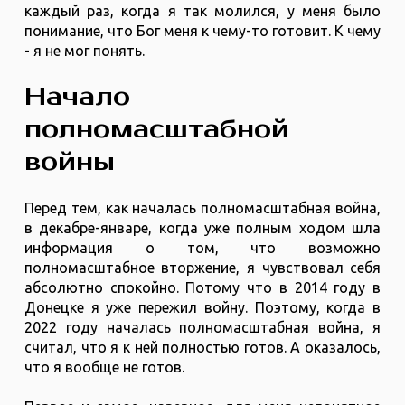
каждый раз, когда я так молился, у меня было
понимание, что Бог меня к чему-то готовит. К чему
- я не мог понять.
Начало
полномасштабной
войны
Перед тем, как началась полномасштабная война,
в декабре-январе, когда уже полным ходом шла
информация о том, что возможно
полномасштабное вторжение, я чувствовал себя
абсолютно спокойно. Потому что в 2014 году в
Донецке я уже пережил войну. Поэтому, когда в
2022 году началась полномасштабная война, я
считал, что я к ней полностью готов. А оказалось,
что я вообще не готов.