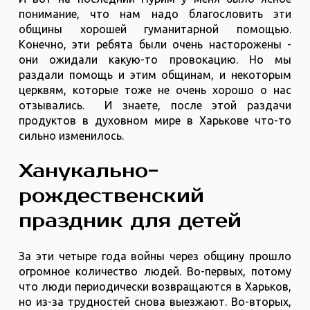
понимание, что нам надо благословить эти
общины хорошей гуманитарной помощью.
Конечно, эти ребята были очень насторожены -
они ожидали какую-то провокацию. Но мы
раздали помощь и этим общинам, и некоторым
церквям, которые тоже не очень хорошо о нас
отзывались. И знаете, после этой раздачи
продуктов в духовном мире в Харькове что-то
сильно изменилось.
Ханукально-
рождественский
праздник для детей
За эти четыре года войны через общину прошло
огромное количество людей. Во-первых, потому
что люди периодически возвращаются в Харьков,
но из-за трудностей снова выезжают. Во-вторых,