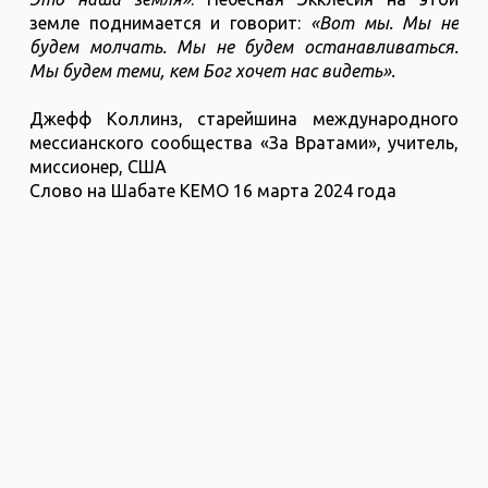
земле поднимается и говорит:
«Вот мы. Мы не
будем молчать. Мы не будем останавливаться.
Мы будем теми, кем Бог хочет нас видеть».
Джефф Коллинз, старейшина международного
мессианского сообщества «За Вратами», учитель,
миссионер, США
Слово на Шабате КЕМО 16 марта 2024 года