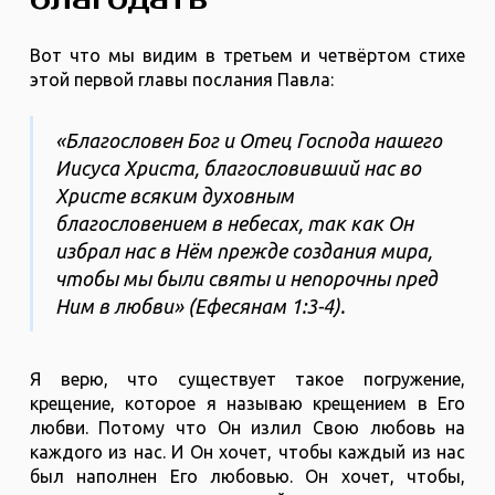
Вот что мы видим в третьем и четвёртом стихе
этой первой главы послания Павла:
«Благословен Бог и Отец Господа нашего
Иисуса Христа, благословивший нас во
Христе всяким духовным
благословением в небесах, так как Он
избрал нас в Нём прежде создания мира,
чтобы мы были святы и непорочны пред
Ним в любви» (Ефесянам 1:3-4).
Я верю, что существует такое погружение,
крещение, которое я называю крещением в Его
любви. Потому что Он излил Свою любовь на
каждого из нас. И Он хочет, чтобы каждый из нас
был наполнен Его любовью. Он хочет, чтобы,