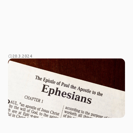
20.3.2024