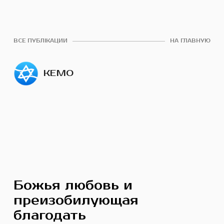
ВСЕ ПУБЛІКАЦИИ
НА ГЛАВНУЮ
КЕМО
Божья любовь и
преизобилующая
благодать