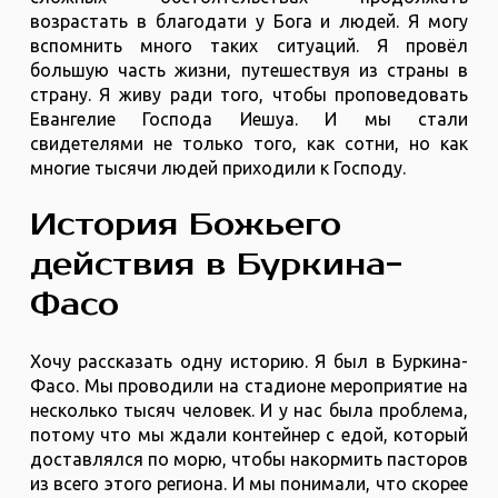
возрастать в благодати у Бога и людей. Я могу
вспомнить много таких ситуаций. Я провёл
большую часть жизни, путешествуя из страны в
страну. Я живу ради того, чтобы проповедовать
Евангелие Господа Иешуа. И мы стали
свидетелями не только того, как сотни, но как
многие тысячи людей приходили к Господу.
История Божьего
действия в Буркина-
Фасо
Хочу рассказать одну историю. Я был в Буркина-
Фасо. Мы проводили на стадионе мероприятие на
несколько тысяч человек. И у нас была проблема,
потому что мы ждали контейнер с едой, который
доставлялся по морю, чтобы накормить пасторов
из всего этого региона. И мы понимали, что скорее