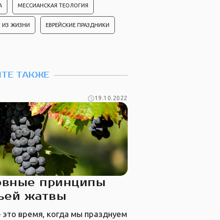
А
МЕССИАНСКАЯ ТЕОЛОГИЯ
 ИЗ ЖИЗНИ
ЕВРЕЙСКИЕ ПРАЗДНИКИ
ТЕ ТАКЖЕ
19.10.2022
овные принципы
ьей жатвы
- это время, когда мы празднуем