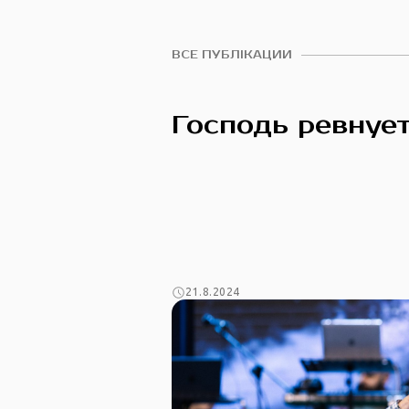
ВСЕ ПУБЛІКАЦИИ
Господь ревнует
21.8.2024