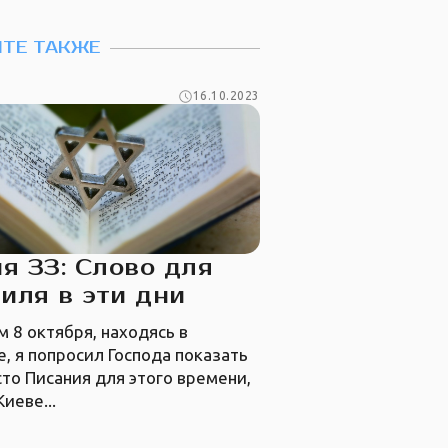
ТЕ ТАКЖЕ
16.10.2023
я 33: Слово для
иля в эти дни
 8 октября, находясь в
, я попросил Господа показать
то Писания для этого времени,
Киеве...