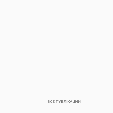
ВСЕ ПУБЛІКАЦИИ