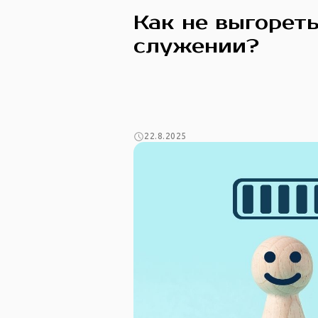
Как не выгореть
служении?
22.8.2025