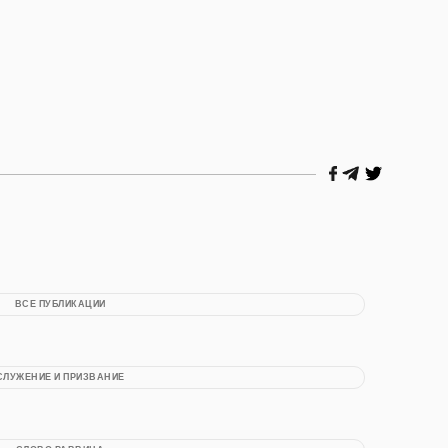
ВСЕ ПУБЛИКАЦИИ
СЛУЖЕНИЕ И ПРИЗВАНИЕ