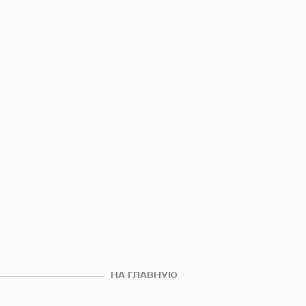
НА ГЛАВНУЮ