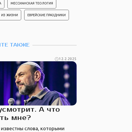
А
МЕССИАНСКАЯ ТЕОЛОГИЯ
 ИЗ ЖИЗНИ
ЕВРЕЙСКИЕ ПРАЗДНИКИ
ТЕ ТАКЖЕ
12.2.2025
усмотрит. А что
ть мне?
 известны слова, которыми