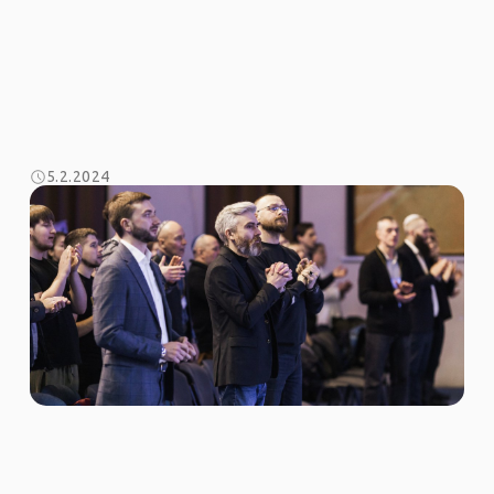
5.2.2024