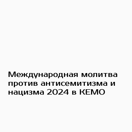
Международная молитва
против антисемитизма и
нацизма 2024 в КЕМО