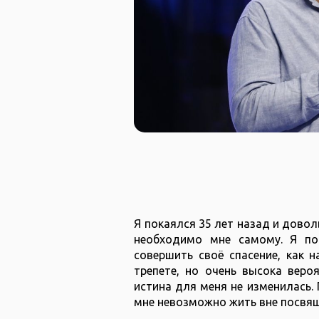
Я покаялся 35 лет назад и довол
необходимо мне самому. Я по
совершить своё спасение, как 
трепете, но очень высока вероя
истина для меня не изменилась.
мне невозможно жить вне посвящ