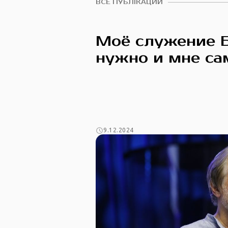
ВСЕ ПУБЛІКАЦИИ
Моё служение 
нужно и мне с
9.12.2024