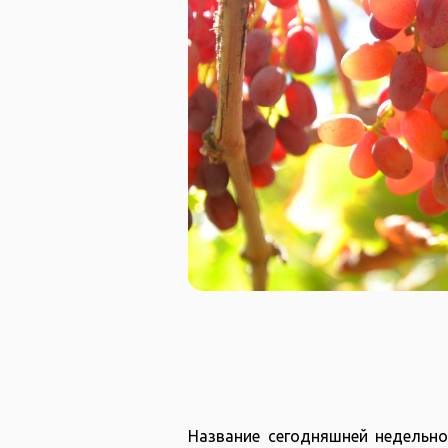
Название сегодняшней недельно