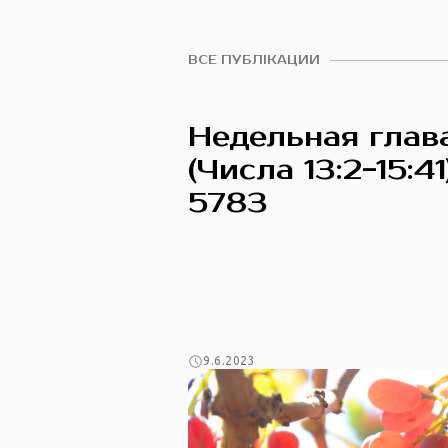
ВСЕ ПУБЛІКАЦИИ
Недельная глав
(Числа 13:2-15:41
5783
9.6.2023