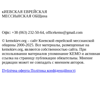
кИЕВСКАЯ ЕВРЕЙСКАЯ
МЕССИаНСКАЯ ОБЩина
Офіс: +38 (063) 232-50-64, officekemo@gmail.com
© kemokiev.org – сайт Киевской еврейской мессианской
общины 2000-2025. Все материалы, размещенные на
kemokiev.org, являются собственностью сайта. При
использовании материалов упоминание КЕМО и активная
ссылка на страницу публикации обязательны. Мнение
редакции может не совпадать с мнением авторов.
Публічна оферта
Політика конфіденційності