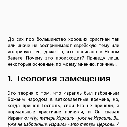
До сих пор большинство хороших христиан так
или иначе не воспринимают еврейскую тему или
игнорируют её, даже то, что написано в Новом
Завете. Почему это происходит? Приведу лишь
некоторые основные, по моему мнению, причины.
1. Теология замещения
Это теория о том, что Израиль был избранным
Божьим народом в ветхозаветные времена, но,
когда пришёл Господь, свои Его не приняли, а
нормальные христиане приняли, и Он сказал
Израилю
: «Ну, теперь Израиль - уже не Израиль. Вы
уже не избранные. Израиль - это теперь Церковь. А