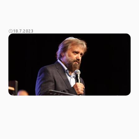
18.7.2023