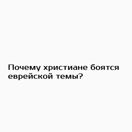
Почему христиане боятся
еврейской темы?