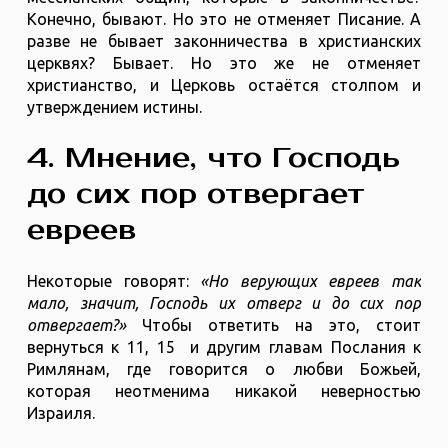
Конечно, бывают. Но это не отменяет Писание. А
разве не бывает законничества в христианских
церквях? Бывает. Но это же не отменяет
христианство, и Церковь остаётся столпом и
утверждением истины.
4. Мнение, что Господь
до сих пор отвергает
евреев
Некоторые говорят:
«Но верующих евреев так
мало, значит, Господь их отверг и до сих пор
отвергает?»
Чтобы ответить на это, стоит
вернуться к 11, 15 и другим главам Послания к
Римлянам, где говорится о любви Божьей,
которая неотменима никакой неверностью
Израиля.