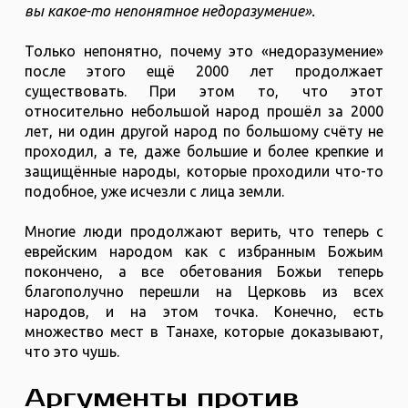
вы какое-то непонятное недоразумение».
Только непонятно, почему это «недоразумение»
после этого ещё 2000 лет продолжает
существовать. При этом то, что этот
относительно небольшой народ прошёл за 2000
лет, ни один другой народ по большому счёту не
проходил, а те, даже большие и более крепкие и
защищённые народы, которые проходили что-то
подобное, уже исчезли с лица земли.
Многие люди продолжают верить, что теперь с
еврейским народом как с избранным Божьим
покончено, а все обетования Божьи теперь
благополучно перешли на Церковь из всех
народов, и на этом точка. Конечно, есть
множество мест в Танахе, которые доказывают,
что это чушь.
Аргументы против