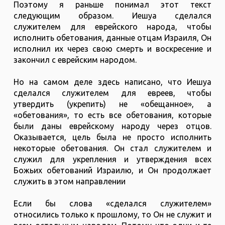
Поэтому я раньше понимал этот текст
следующим образом. Иешуа сделался
служителем для еврейского народа, чтобы
исполнить обетования, данные отцам Израиля, Он
исполнил их через свою смерть и воскресение и
закончил с еврейским народом.
Но на самом деле здесь написано, что Иешуа
сделался служителем для евреев, чтобы
утвердить (укрепить) не «обещанное», а
«обетования», то есть все обетования, которые
были даны еврейскому народу через отцов.
Оказывается, цель была не просто исполнить
некоторые обетования. Он стал служителем и
служил для укрепления и утверждения всех
Божьих обетований Израилю, и Он продолжает
служить в этом направлении
Если бы слова «сделался служителем»
относились только к прошлому, то Он не служит и