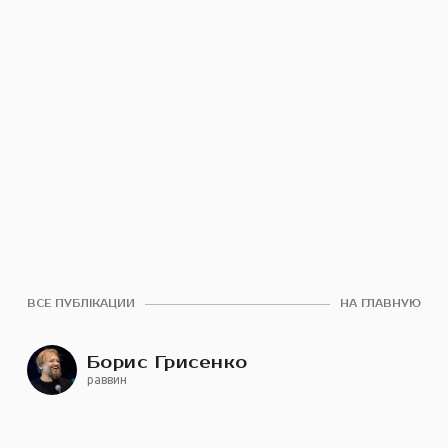
ВСЕ ПУБЛІКАЦИИ
НА ГЛАВНУЮ
Борис Грисенко
раввин