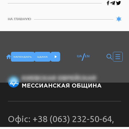
НА ГЛАВНУЮ
/
UA
EN
КАЛЕНДАРЬ
ЦДАКА
КИЕВСКАЯ ЕВРЕЙСКАЯ
МЕССИАНСКАЯ ОБЩИНА
Офіс: +38 (063) 232-50-64,