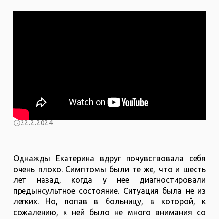
22.2.2024
Однажды Екатерина вдруг почувствовала себя
очень плохо. Симптомы были те же, что и шесть
лет назад, когда у нее диагностировали
предынсультное состояние. Ситуация была не из
легких. Но, попав в больницу, в которой, к
сожалению, к ней было не много внимания со