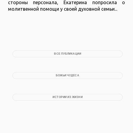
стороны персонала, Екатерина попросила о
молитвенной помощи у своей духовной семьи...
ВСЕ ПУБЛИКАЦИИ
БОЖЬИ ЧУДЕСА
ИСТОРИИ ИЗ ЖИЗНИ