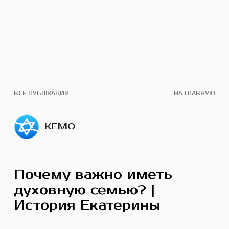
ВСЕ ПУБЛІКАЦИИ
НА ГЛАВНУЮ
КЕМО
Почему важно иметь
духовную семью? |
История Екатерины