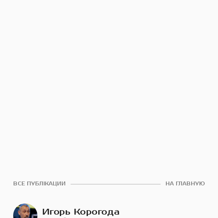
ВСЕ ПУБЛІКАЦИИ
НА ГЛАВНУЮ
Игорь Корогода