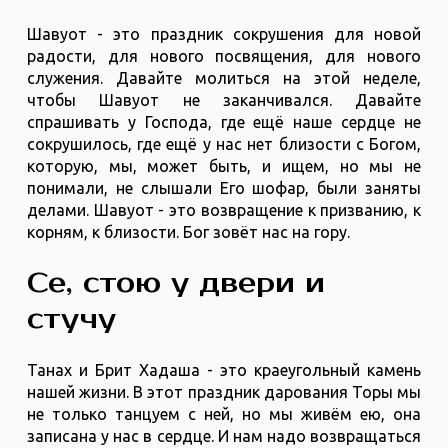
Шавуот - это праздник сокрушения для новой
радости, для нового посвящения, для нового
служения. Давайте молиться на этой неделе,
чтобы Шавуот не заканчивался. Давайте
спрашивать у Господа, где ещё наше сердце не
сокрушилось, где ещё у нас нет близости с Богом,
которую, мы, может быть, и ищем, но мы не
понимали, не слышали Его шофар, были заняты
делами. Шавуот - это возвращение к призванию, к
корням, к близости. Бог зовёт нас на гору.
Се, стою у двери и
стучу
Танах и Брит Хадаша - это краеугольный камень
нашей жизни. В этот праздник дарования Торы мы
не только танцуем с ней, но мы живём ею, она
записана у нас в сердце. И нам надо возвращаться