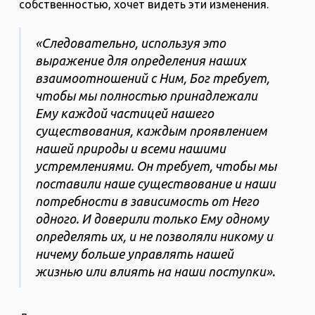
собственностью, хочет видеть эти изменения.
«Следовательно, используя это
выражение для определения наших
взаимоотношений с Ним, Бог требует,
чтобы мы полностью принадлежали
Ему каждой частицей нашего
существования, каждым проявлением
нашей природы и всеми нашими
устремлениями. Он требует, чтобы мы
поставили наше существование и наши
потребности в зависимость от Него
одного. И доверили только Ему одному
определять их, и не позволяли никому и
ничему больше управлять нашей
жизнью или влиять на наши поступки».