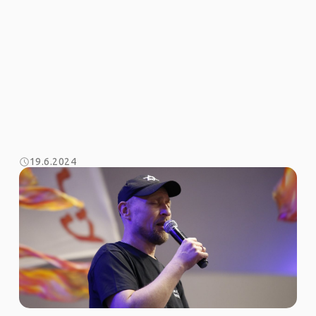
19.6.2024