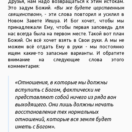
Друзья, нам надо возвращаться к этим истокам.
Это задум Божий.
«Вы же будете царственным
священством»,
- эти слова повторил и усилил в
Новом Завете Иешуа. И Бог хочет, чтобы мы
принадлежали Ему, чтобы первая заповедь для
нас всегда была на первом месте. Такой вот план
Божий. Он всё хочет взять в Свои руки. А мы не
можем всё отдать Ему в руки - мы постоянно
ищем какие-то запасные варианты. И обратите
внимание на следующие слова этого
комментария:
«Отношения, в которые мы должны
вступить с Богом, фактически не
представляют собой ничего из ряда вон
выходящего. Они лишь должны начать
восстановление тех нормальных
отношений, которые вся земля будет
иметь с Богом».