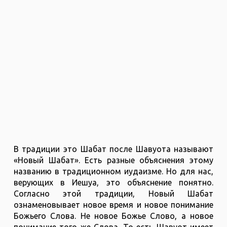
В традиции это Шабат после Шавуота называют
«Новый Шабат». Есть разные объяснения этому
названию в традиционном иудаизме. Но для нас,
верующих в Иешуа, это объяснение понятно.
Согласно этой традиции, Новый Шабат
ознаменовывает новое время и новое понимание
Божьего Слова. Не новое Божье Слово, а новое