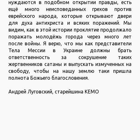
нуждаются в подобном открытии правды, есть
ещё много неисповеданных грехов против
еврейского народа, которые открывают двери
для духа антихриста и всяких поражений. Мы
видим, как в этой истории проклятие продолжало
поражать молодёжь города через много лет
после войны. Я верю, что мы как представители
Тела Мессии в Украине должны брать
ответственность за сокрушение таких
жертвенников сатаны и выпускать измученных на
свободу, чтобы на нашу землю таки пришла
полнота Божьего благословения.
Андрей Луговский, старейшина КЕМО