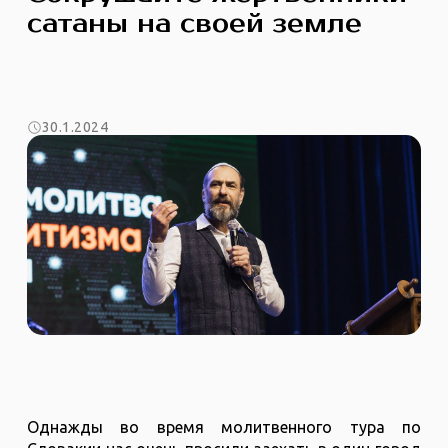
сатаны на своей земле
30.1.2024
Однажды во время молитвенного тура по