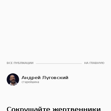
ВСЕ ПУБЛІКАЦИИ
НА ГЛАВНУЮ
Андрей Луговский
старейшина
Сокрушайте жертвенники