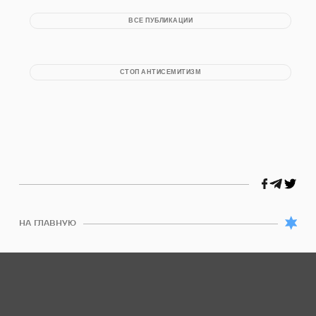
ВСЕ ПУБЛИКАЦИИ
СТОП АНТИСЕМИТИЗМ
НА ГЛАВНУЮ