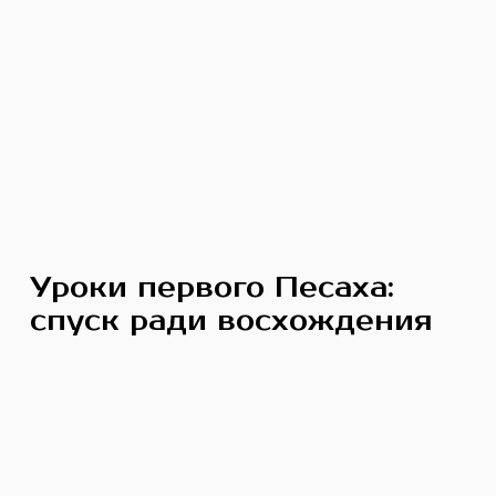
Уроки первого Песаха:
спуск ради восхождения