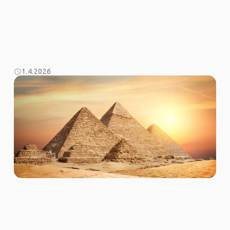
1.4.2026