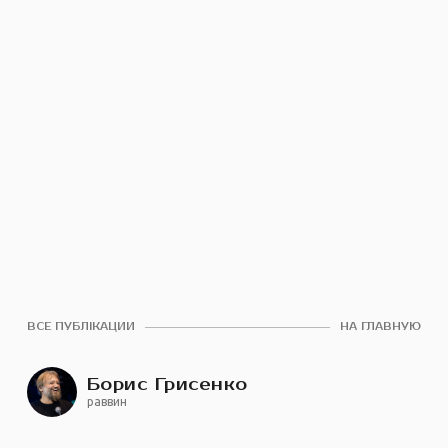
ВСЕ ПУБЛІКАЦИИ
НА ГЛАВНУЮ
Борис Грисенко
раввин