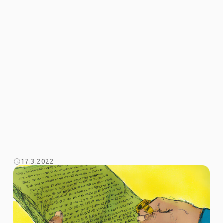
17.3.2022