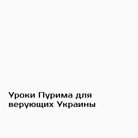
Уроки Пурима для
верующих Украины