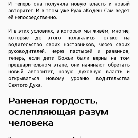
И теперь она получила новую власть и новый
авторитет. И в этом уже Руах аКодеш Сам ведёт
её непосредственно.
И в этих условиях, в которых мы живём, многие,
которые до этого полагались только на
водительство своих наставников, через своих
руководителей, через пастырей и раввинов,
теперь, если дети Божьи были верны на том
предварительном этапе, они начинают обретать
новый авторитет, новую духовную власть и
открываться новому уровню водительства
Святого Духа.
Раненая гордость,
ослепляющая разум
человека