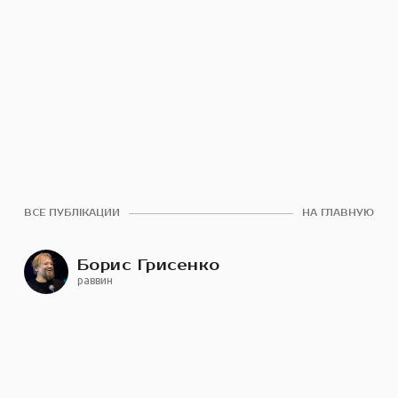
ВСЕ ПУБЛІКАЦИИ
НА ГЛАВНУЮ
Борис Грисенко
раввин