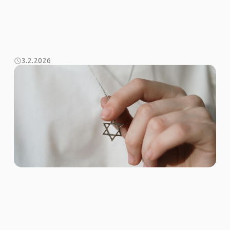
3.2.2026