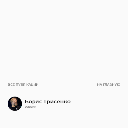
ВСЕ ПУБЛІКАЦИИ
НА ГЛАВНУЮ
Борис Грисенко
раввин