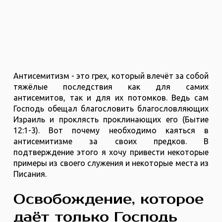
Антисемитизм - это грех, который влечёт за собой
тяжёлые последствия как для самих
антисемитов, так и для их потомков. Ведь сам
Господь обещал благословить благословляющих
Израиль и проклясть проклинающих его (Бытие
12:1-3). Вот почему необходимо каяться в
антисемитизме за своих предков. В
подтверждение этого я хочу привести некоторые
примеры из своего служения и некоторые места из
Писания.
Освобождение, которое
даёт только Господь