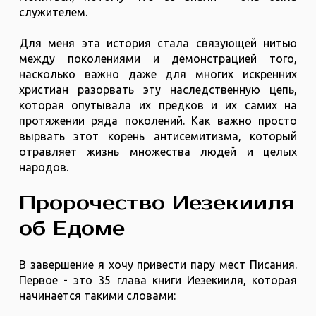
служителем.
Для меня эта история стала связующей нитью
между поколениями и демонстрацией того,
насколько важно даже для многих искренних
христиан разорвать эту наследственную цепь,
которая опутывала их предков и их самих на
протяжении ряда поколений. Как важно просто
вырвать этот корень антисемитизма, который
отравляет жизнь множества людей и целых
народов.
Пророчество Иезекииля
об Едоме
В завершение я хочу привести пару мест Писания.
Первое - это 35 глава книги Иезекииля, которая
начинается такими словами: