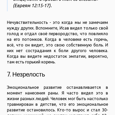
(Евреям‬ ‭12‬:‭15‬-‭17‬).
Нечувствительность - это когда мы не замечаем
нужду других. Вспомните, Исав видел только свой
голод и отдал своё первородство, что повлияло
на его потомков. Когда в человеке есть горечь,
всё, что он видит, это свою собственную боль. И
них нет сострадания к боли другого человека.
Когда вы видите недостаток эмпатии, вероятно,
там есть горький корень.
7. Незрелость
Эмоциональное развитие останавливается в
момент нанесения раны. Я часто видел это в
жизни разных людей. Человек мог быть настолько
травмирован в детстве, что его эмоциональное
развитие остановилось. Кто-то вырос и стал 30-