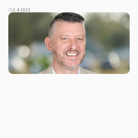
2.4.2025