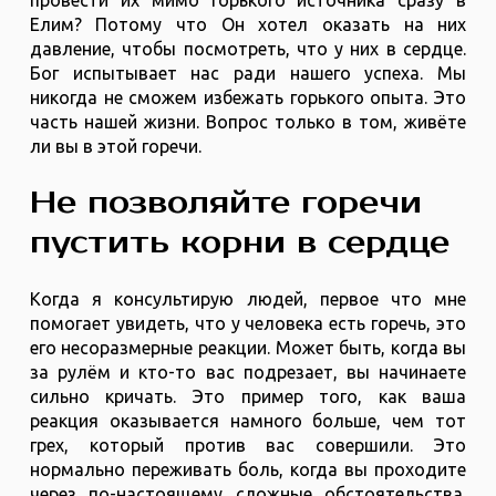
Елим? Потому что Он хотел оказать на них
давление, чтобы посмотреть, что у них в сердце.
Бог испытывает нас ради нашего успеха. Мы
никогда не сможем избежать горького опыта. Это
часть нашей жизни. Вопрос только в том, живёте
ли вы в этой горечи.
Не позволяйте горечи
пустить корни в сердце
Когда я консультирую людей, первое что мне
помогает увидеть, что у человека есть горечь, это
его несоразмерные реакции. Может быть, когда вы
за рулём и кто-то вас подрезает, вы начинаете
сильно кричать. Это пример того, как ваша
реакция оказывается намного больше, чем тот
грех, который против вас совершили. Это
нормально переживать боль, когда вы проходите
через по-настоящему сложные обстоятельства.