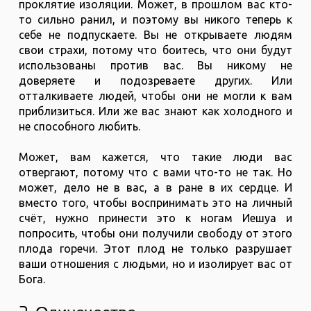
проклятие изоляции. Может, в прошлом вас кто-
то сильно ранил, и поэтому вы никого теперь к
себе не подпускаете. Вы не открываете людям
свои страхи, потому что боитесь, что они будут
использованы против вас. Вы никому не
доверяете и подозреваете других. Или
отталкиваете людей, чтобы они не могли к вам
приблизиться. Или же вас знают как холодного и
не способного любить.
Может, вам кажется, что такие люди вас
отвергают, потому что с вами что-то не так. Но
может, дело не в вас, а в ране в их сердце. И
вместо того, чтобы воспринимать это на личный
счёт, нужно принести это к ногам Иешуа и
попросить, чтобы они получили свободу от этого
плода горечи. Этот плод не только разрушает
ваши отношения с людьми, но и изолирует вас от
Бога.