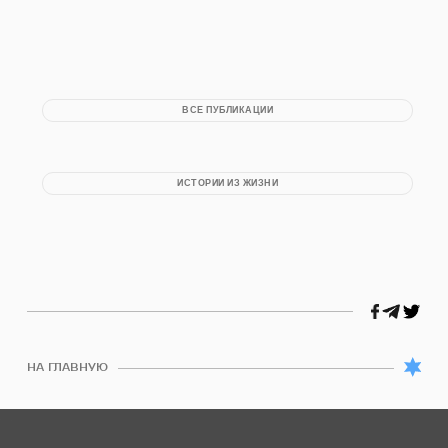
ВСЕ ПУБЛИКАЦИИ
ИСТОРИИ ИЗ ЖИЗНИ
НА ГЛАВНУЮ