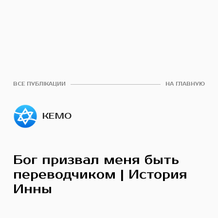
ВСЕ ПУБЛІКАЦИИ
НА ГЛАВНУЮ
КЕМО
Бог призвал меня быть
переводчиком | История
Инны