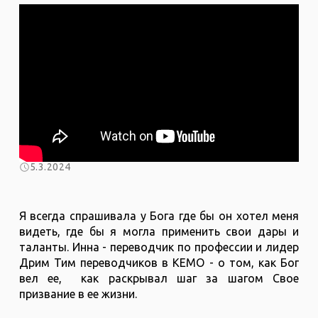
5.3.2024
Я всегда спрашивала у Бога где бы он хотел меня
видеть, где бы я могла применить свои дары и
таланты. Инна - переводчик по профессии и лидер
Дрим Тим переводчиков в КЕМО - о том, как Бог
вел ее, как раскрывал шаг за шагом Свое
призвание в ее жизни.