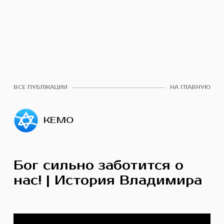
ВСЕ ПУБЛІКАЦИИ
НА ГЛАВНУЮ
КЕМО
Бог сильно заботится о
нас! | История Владимира