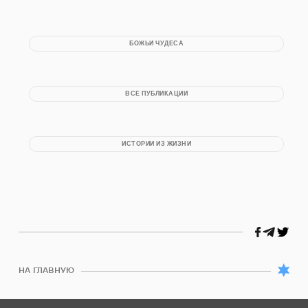
БОЖЬИ ЧУДЕСА
ВСЕ ПУБЛИКАЦИИ
ИСТОРИИ ИЗ ЖИЗНИ
НА ГЛАВНУЮ