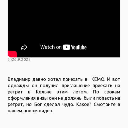
26.9.2023
Владимир давно хотел приехать в КЕМО. И вот
однажды он получил приглашение приехать на
ретрит в Кёльне этим летом. По срокам
оформления визы они не должны были попасть на
ретрит, но Бог сделал чудо. Какое? Смотрите в
нашем новом видео.