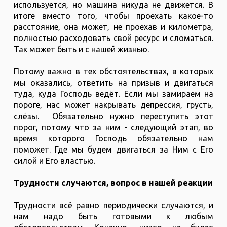
используется, но машина никуда не движется. В
итоге вместо того, чтобы проехать какое-то
расстояние, она может, не проехав и километра,
полностью расходовать свой ресурс и сломаться.
Так может быть и с нашей жизнью.
Потому важно в тех обстоятельствах, в которых
мы оказались, ответить на призыв и двигаться
туда, куда Господь ведёт. Если мы замираем на
пороге, нас может накрывать депрессия, грусть,
слёзы. Обязательно нужно переступить этот
порог, потому что за ним - следующий этап, во
время которого Господь обязательно нам
поможет. Где мы будем двигаться за Ним с Его
силой и Его властью.
Трудности случаются, вопрос в нашей реакции
Трудности всё равно периодически случаются, и
нам надо быть готовыми к любым