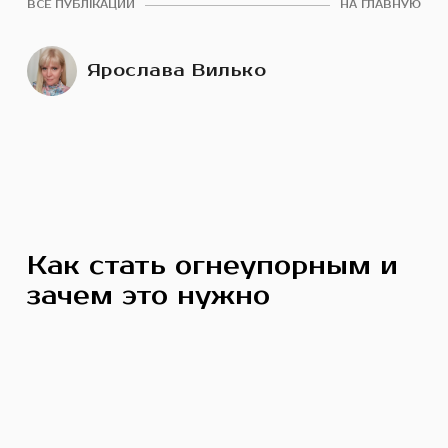
ВСЕ ПУБЛІКАЦИИ
НА ГЛАВНУЮ
Ярослава Вилько
Как стать огнеупорным и
зачем это нужно