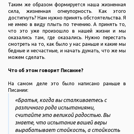
Таким же образом формируется наша жизненная
сила, жизненная огнеупорность. Как этого
достигнуть? Нам нужно принять обстоятельства. Я
не имею в виду плыть по течению. А принять то,
что это уже произошло в нашей жизни и мы
оказались там, где оказались. Нужно перестать
смотреть на то, как было у нас раньше и какие мы
бедные и несчастные, и начать думать, что же мы
можем сделать.
Что об этом говорит Писание?
На самом деле это было написано раньше в
Писании:
«Братья, когда вы сталкиваетесь с
различного рода испытаниями,
считайте это великой радостью. Вы
знаете, что испытание вашей веры
вырабатывает стойкость, а стойкость