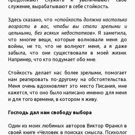
служение, вырабатывают в себе стойкость.
Здесь сказано, что
«стойкость должна настолько
возрасти в вас, чтобы вы стали зрелыми и
цельными, без всяких недостатков».
Я заметила,
что многие вещи, которые волновали меня до
войны, не то, что не волнуют меня, а я даже
забыла, что они существовали в моей жизни.
Например, что кто подумает обо мне.
Стойкость делает нас более зрелыми, помогает
нам реагировать по-другому на обстоятельства.
Меня очень вдохновляет это место Писания, мне
кажется, что оно было написано именно для меня
и для того времени, в котором я живу.
Господь дал нам свободу выбора
Один из моих любимых авторов Виктор Франкл в
своей книге «Человек в поисках смысла. Психолог