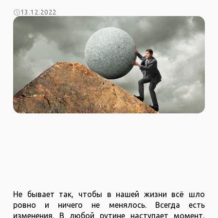
13.12.2022
Не бывает так, чтобы в нашей жизни всё шло
ровно и ничего не менялось. Всегда есть
изменения. В любой рутине наступает момент,