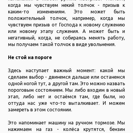
когда мы чувствуем некий толчок - призыв к
каким-то изменениям. Это может быть
положительный толчок, например, когда мы
чувствуем призыв от Господа к новому служению
или новому этапу служения. А может быть и
негативный, когда, не собираясь менять работу,
мы получаем такой толчок в виде увольнения.
Не стой на пороге
Здесь наступает важный момент: какой мы
сделаем выбор - двинемся дальше или останемся
одной ногой тут, а другой там. Это можно назвать
пороговым состоянием. Мы либо входим в новый
этап, либо нет и остаёмся там, где были, но
оттуда нас уже что-то выталкивает. И можем
замереть в этом состоянии.
Это напоминает машину на ручном тормозе. Мы
нажимаем на газ - колёса крутятся, бензин