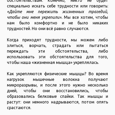
обстоятельствам. Конечно, никто не будет
специально искать себе трудности или говорить:
«Дайте мне пережить жизненных трагедий,
чтобы они меня укрепили».
Мы все хотим, чтобы
нам было комфортно и не было никаких
трудностей. Но они всё равно случаются.
Когда приходят трудности, мы можем либо
злиться, ворчать, страдать или пытаться
переждать эти обстоятельства, либо
использовать эти обстоятельства для того,
чтобы наша «жизненная мышца» укреплялась.
Как укрепляются физические мышцы? Во время
нагрузок мышечные волокна получают
микроразрывы, и после этого нужно несколько
дней, чтобы они восстановились, чтобы
образовались белковые спайки. Так мышцы и
растут: они немного надрываются, потом опять
срастаются.