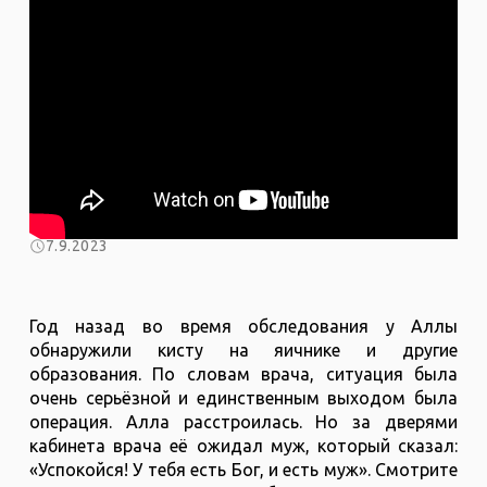
7.9.2023
Год назад во время обследования у Аллы
обнаружили кисту на яичнике и другие
образования. По словам врача, ситуация была
очень серьёзной и единственным выходом была
операция. Алла расстроилась. Но за дверями
кабинета врача её ожидал муж, который сказал:
«Успокойся! У тебя есть Бог, и есть муж». Смотрите