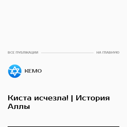
ВСЕ ПУБЛІКАЦИИ
НА ГЛАВНУЮ
КЕМО
Киста исчезла! | История
Аллы