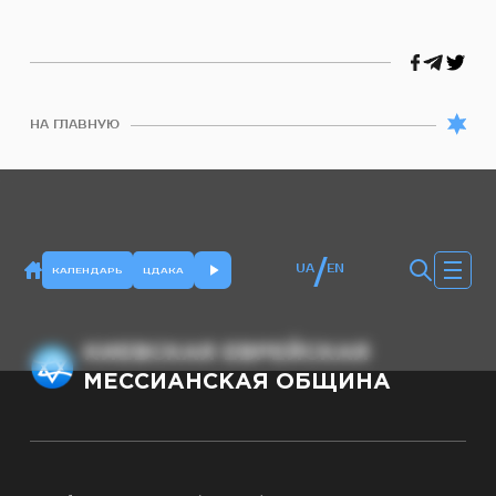
НА ГЛАВНУЮ
/
UA
EN
КАЛЕНДАРЬ
ЦДАКА
КИЕВСКАЯ ЕВРЕЙСКАЯ
МЕССИАНСКАЯ ОБЩИНА