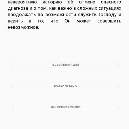
невероятную историю об отмене опасного
диагноза и о том, как важно в сложных ситуациях
продолжать по возможности служить Господу и
верить в то, что Он может совершить
невозможное.
ВСЕ ПУБЛИКАЦИИ
БОЖЬИ ЧУДЕСА
ИСТОРИИ ИЗ ЖИЗНИ