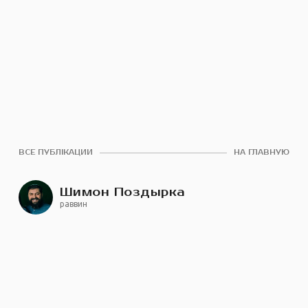
ВСЕ ПУБЛІКАЦИИ
НА ГЛАВНУЮ
Шимон Поздырка
раввин