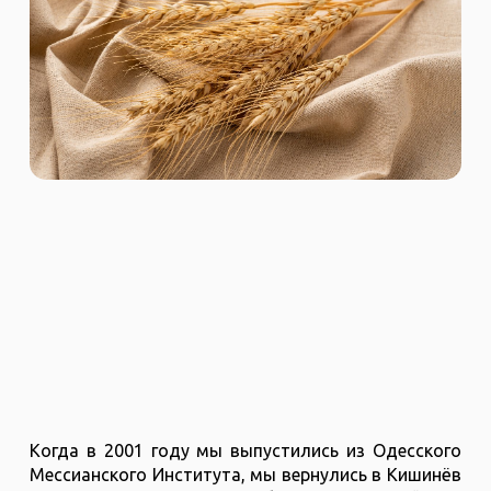
Когда в 2001 году мы выпустились из Одесского
Мессианского Института, мы вернулись в Кишинёв