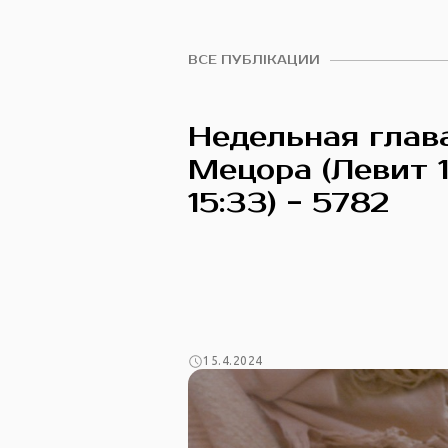
ВСЕ ПУБЛІКАЦИИ
Недельная глав
Мецора (Левит 1
15:33) - 5782
15.4.2024