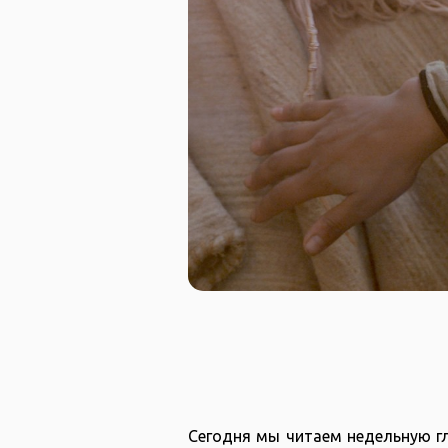
Сегодня мы читаем недельную гл