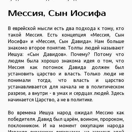
Мессия, Сын Иосифа
В еврейской мысли есть два подхода к тому, кто
такой Мессия. Есть концепция «Мессия, Сын
Иосифа» и «Мессия, Сын Давида». Нам больше
знакомо второе понятие. Толпы людей называют
Иешуа: «Сын Давидов». Почему? Потому что
людям была хорошо знакома идея о том, что
Мессия как потомок Давида должен был
установить царство и власть. Только люди не
понимали тогда, что власть и царство
устанавливается для начала не в политическом
разрезе, а внутри - в умах и сердцах людей. Здесь
начинается Царство, а не в политике.
Во времена Иешуа народ ожидал Мессию как
победителя. Давид был царём, воином, пророком,
поклонником. И на момент оккупации народа