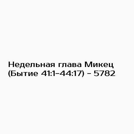
Недельная глава Микец
(Бытие 41:1-44:17) - 5782