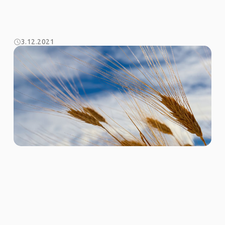
3.12.2021