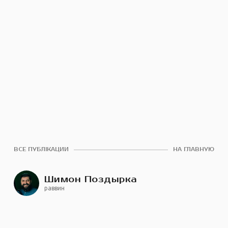
ВСЕ ПУБЛІКАЦИИ
НА ГЛАВНУЮ
Шимон Поздырка
раввин