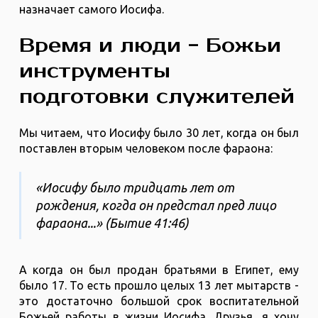
назначает самого Иосифа.
Время и люди - Божьи
инструменты
подготовки служителей
Мы читаем, что Иосифу было 30 лет, когда он был
поставлен вторым человеком после фараона:
«Иосифу было тридцать лет от
рождения, когда он предстал пред лицо
фараона...» (Бытие 41:46)
А когда он был продан братьями в Египет, ему
было 17. То есть прошло целых 13 лет мытарств -
это достаточно большой срок воспитательной
Божьей работы в жизни Иосифа. Друзья, я хочу