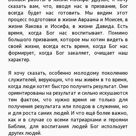
сказать вам, что, вводя нас в призвание, Бог
всегда будет нас готовить. Мы видим этот
процесс подготовки в жизни Авраама и Моисея, в
жизни Яакова и Иосифа, в жизни Давида. Есть
время, когда Бог нас воспитывает. Помимо
большого призвания, которое мы хотим видеть в
своей жизни, всегда есть время, когда Бог нас
формирует, когда Бог закаляет, очищает наш
характер.
Я хочу сказать, особенно молодому поколению
служителей, верующих, что мы живём в то время,
когда люди хотят быстро получить результат. Они
ориентированы на результат и сильно искушаются
тем фактом, что нужно время не только для
получения результата или плодов в служении, но
и для роста самих людей. И что ещё более важно,
как и в случае со всеми патриархами и героями
Библии, для воспитания людей Бог использует
других людей.