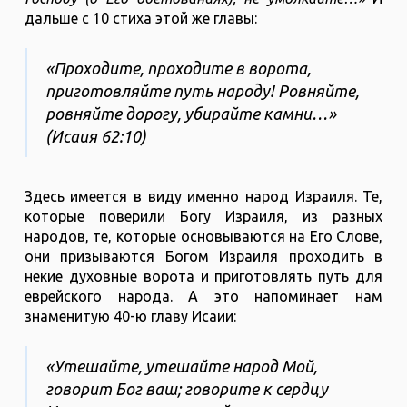
дальше с 10 стиха этой же главы:
«Проходите, проходите в ворота,
приготовляйте путь народу! Ровняйте,
ровняйте дорогу, убирайте камни…»
(Исаия 62:10)
Здесь имеется в виду именно народ Израиля. Те,
которые поверили Богу Израиля, из разных
народов, те, которые основываются на Его Слове,
они призываются Богом Израиля проходить в
некие духовные ворота и приготовлять путь для
еврейского народа. А это напоминает нам
знаменитую 40-ю главу Исаии:
«Утешайте, утешайте народ Мой,
говорит Бог ваш; говорите к сердцу