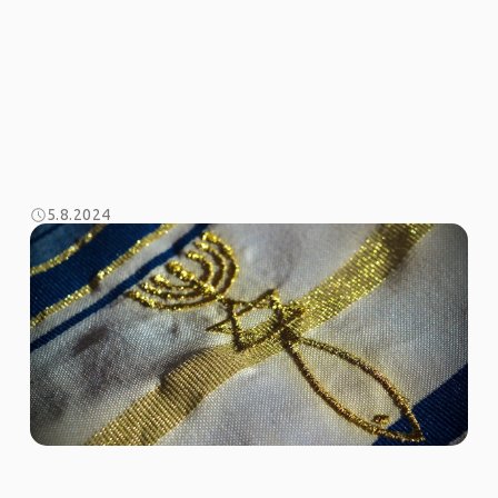
5.8.2024