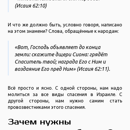
(Исаия 62:10)
И что же должно быть, условно говоря, написано
на этом знамени? Слова, обращённые к народам:
«Вот, Господь объявляет до конца
земли: скажите дщери Сиона: грядёт
Спаситель твой; награда Его с Ним и
воздаяние Его пред Ним» (Исаия 62:11).
Всё просто и ясно. С одной стороны, нам надо
молиться за все виды спасения в Израиле. С
другой стороны, нам нужно самим стать
провозвестниками этого спасения.
Зачем нужны