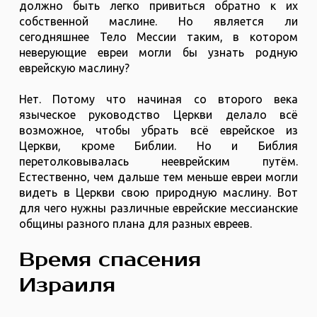
должно быть легко привиться обратно к их
собственной маслине. Но является ли
сегодняшнее Тело Мессии таким, в котором
неверующие евреи могли бы узнать родную
еврейскую маслину?
Нет. Потому что начиная со второго века
языческое руководство Церкви делало всё
возможное, чтобы убрать всё еврейское из
Церкви, кроме Библии. Но и Библия
перетолковывалась нееврейским путём.
Естественно, чем дальше тем меньше евреи могли
видеть в Церкви свою природную маслину. Вот
для чего нужны различные еврейские мессианские
общины разного плана для разных евреев.
Время спасения
Израиля