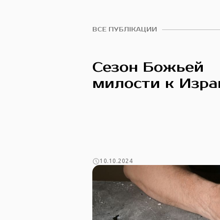
ВСЕ ПУБЛІКАЦИИ
Сезон Божьей
милости к Изр
10.10.2024