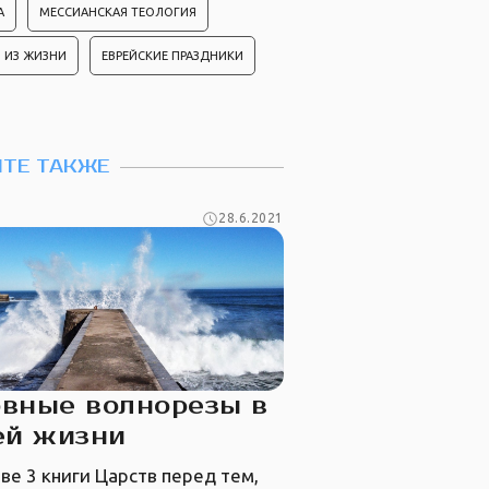
А
МЕССИАНСКАЯ ТЕОЛОГИЯ
 ИЗ ЖИЗНИ
ЕВРЕЙСКИЕ ПРАЗДНИКИ
ТЕ ТАКЖЕ
28.6.2021
вные волнорезы в
ей жизни
аве 3 книги Царств перед тем,