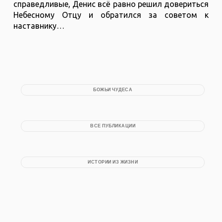
справедливые, Денис всё равно решил довериться
Небесному Отцу и обратился за советом к
наставнику…
БОЖЬИ ЧУДЕСА
ВСЕ ПУБЛИКАЦИИ
ИСТОРИИ ИЗ ЖИЗНИ