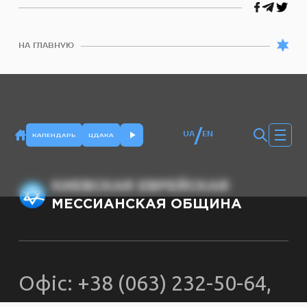
НА ГЛАВНУЮ
/
UA
EN
КАЛЕНДАРЬ
ЦДАКА
КИЕВСКАЯ ЕВРЕЙСКАЯ
МЕССИАНСКАЯ ОБЩИНА
Офіс: +38 (063) 232-50-64,