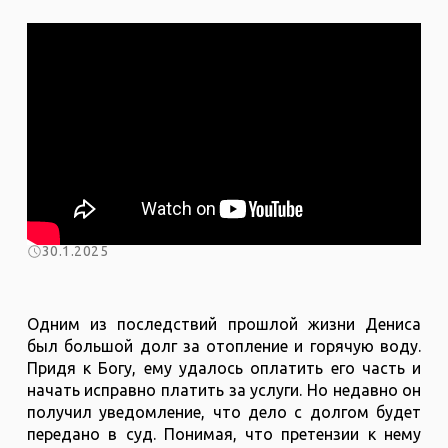
30.1.2025
Одним из последствий прошлой жизни Дениса
был большой долг за отопление и горячую воду.
Придя к Богу, ему удалось оплатить его часть и
начать исправно платить за услуги. Но недавно он
получил уведомление, что дело с долгом будет
передано в суд. Понимая, что претензии к нему