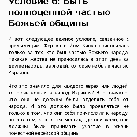
Условие 6: Быть
полноценной частью
Божьей общины
И вот следующее важное условие, связанное с
предыдущим. Жертва в Йом Кипур приносилась
только за тех, кто был частью Божьего народа.
Никакая жертва не приносилась в этот день за
другие народы, за людей, которые не были частью
Израиля.
Что это значило для каждого еврея или людей,
которые вошли в народ Израиля? Это значило,
что они не должны были отделять себя от
народа. И это должно было проявляться не
только в том, что они себя причисляли к народу,
но и в том, что в тех местах, где они жили, они
должны были принимать участие в жизни
поместной еврейской общины.