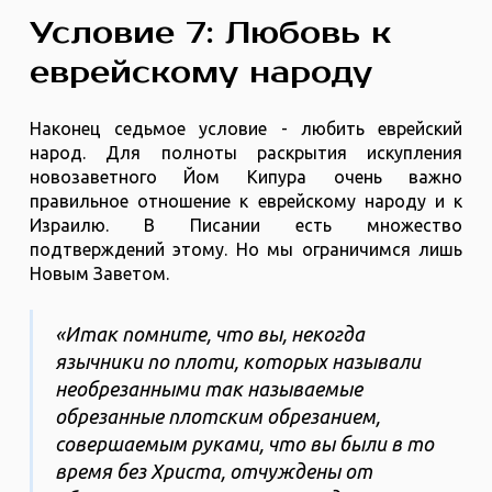
Условие 7: Любовь к
еврейскому народу
Наконец седьмое условие - любить еврейский
народ. Для полноты раскрытия искупления
новозаветного Йом Кипура очень важно
правильное отношение к еврейскому народу и к
Израилю. В Писании есть множество
подтверждений этому. Но мы ограничимся лишь
Новым Заветом.
«Итак помните, что вы, некогда
язычники по плоти, которых называли
необрезанными так называемые
обрезанные плотским обрезанием,
совершаемым руками, что вы были в то
время без Христа, отчуждены от