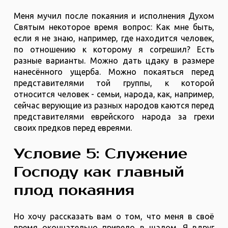
Меня мучил после покаяния и исполнения Духом
Святым некоторое время вопрос: Как мне быть,
если я не знаю, например, где находится человек,
по отношению к которому я согрешил? Есть
разные варианты. Можно дать цдаку в размере
нанесённого ущерба. Можно покаяться перед
представителями той группы, к которой
относится человек - семьи, народа, как, например,
сейчас верующие из разных народов каются перед
представителями еврейского народа за грехи
своих предков перед евреями.
Условие 5: Служение
Господу как главный
плод покаяния
Но хочу рассказать вам о том, что меня в своё
время окончательно привело в шалом. Я вдруг