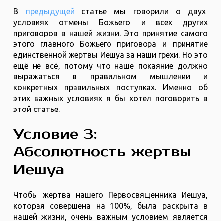
В
предыдущей
статье мы говорили о двух
условиях отмены Божьего и всех других
приговоров в нашей жизни. Это принятие самого
этого главного Божьего приговора и принятие
единственной жертвы Иешуа за наши грехи. Но это
ещё не всё, потому что наше покаяние должно
выражаться в правильном мышлении и
конкретных правильных поступках. Именно об
этих важных условиях я бы хотел поговорить в
этой статье.
Условие 3:
Абсолютность жертвы
Иешуа
Чтобы жертва нашего Первосвященника Иешуа,
которая совершена на 100%, была раскрыта в
нашей жизни, очень важным условием является