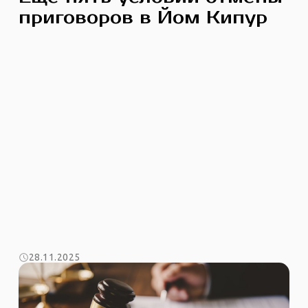
приговоров в Йом Кипур
28.11.2025