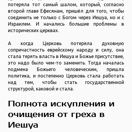
потеряла тот самый шалом, который, согласно
второй главе Ефесянам, пришёл для того, чтобы
соединить не только с Богом через Иешуа, но и с
Израилем. И начались большие проблемы в
исторических церквах.
А когда Церковь потеряла духовную
сопричастность еврейскому народу и силу, она
стала терять власть в Иешуа и Божье присутствие,
это надо было чем-то заменить. Тогда началась
подмена Божьего человеческим, пришла
политика, и постепенно Церковь стала работать
над тем, чтобы стать государственной
структурой, каковой и стала.
Полнота искупления и
очищения от греха в
Иешуа