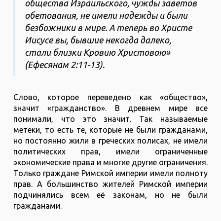
общества Израильского, чужды заветов
обетования, не имели надежды и были
безбожники в мире. А теперь во Христе
Иисусе вы, бывшие некогда далеко,
стали близки Кровию Христовою»
(Ефесянам 2:11-13).
Слово, которое переведено как «общество»,
значит «гражданство». В древнем мире все
понимали, что это значит. Так называемые
метеки, то есть те, которые не были гражданами,
но постоянно жили в греческих полисах, не имели
политических прав, имели ограниченные
экономические права и многие другие ограничения.
Только граждане Римской империи имели полноту
прав. А большинство жителей Римской империи
подчинялись всем её законам, но не были
гражданами.