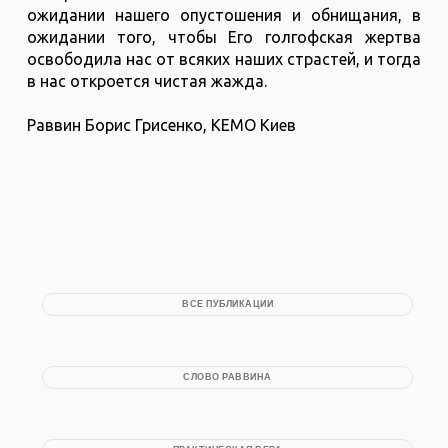
ожидании нашего опустошения и обнищания, в
ожидании того, чтобы Его голгофская жертва
освободила нас от всяких наших страстей, и тогда
в нас откроется чистая жажда.
Раввин Борис Грисенко, КЕМО Киев
ВСЕ ПУБЛИКАЦИИ
СЛОВО РАВВИНА