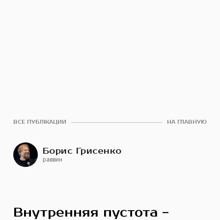
ВСЕ ПУБЛІКАЦИИ
НА ГЛАВНУЮ
Борис Грисенко
раввин
Внутренняя пустота -