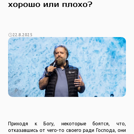
хорошо или плохо?
22.8.2025
Приходя к Богу, некоторые боятся, что,
отказавшись от чего-то своего ради Господа, они