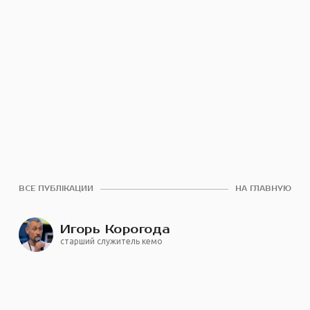
ВСЕ ПУБЛІКАЦИИ
НА ГЛАВНУЮ
Игорь Корогода
старший служитель кемо