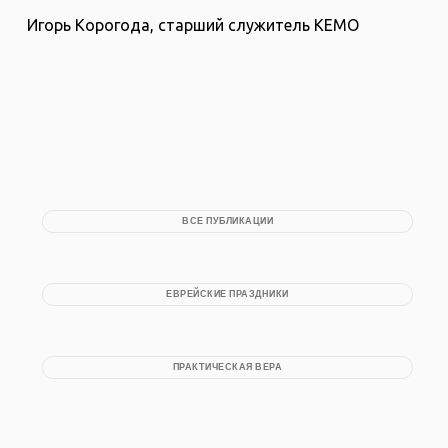
Игорь Корогода, старший служитель КЕМО
ВСЕ ПУБЛИКАЦИИ
ЕВРЕЙСКИЕ ПРАЗДНИКИ
ПРАКТИЧЕСКАЯ ВЕРА