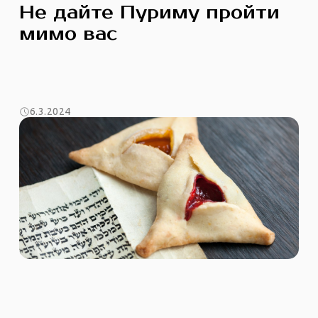
Не дайте Пуриму пройти
мимо вас
6.3.2024