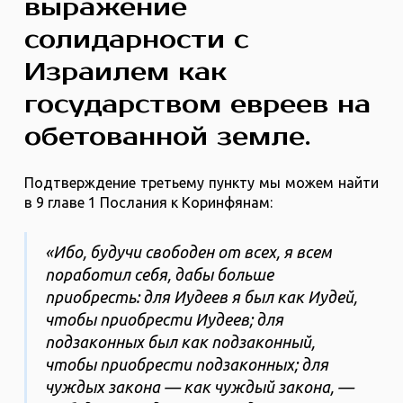
выражение
солидарности с
Израилем как
государством евреев на
обетованной земле.
Подтверждение третьему пункту мы можем найти
в 9 главе 1 Послания к Коринфянам:
«Ибо, будучи свободен от всех, я всем
поработил себя, дабы больше
приобресть: для Иудеев я был как Иудей,
чтобы приобрести Иудеев; для
подзаконных был как подзаконный,
чтобы приобрести подзаконных; для
чуждых закона — как чуждый закона, —