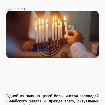
20.8.2021
Одной из главных целей большинства заповедей
Синайского завета и, прежде всего, ритуальных