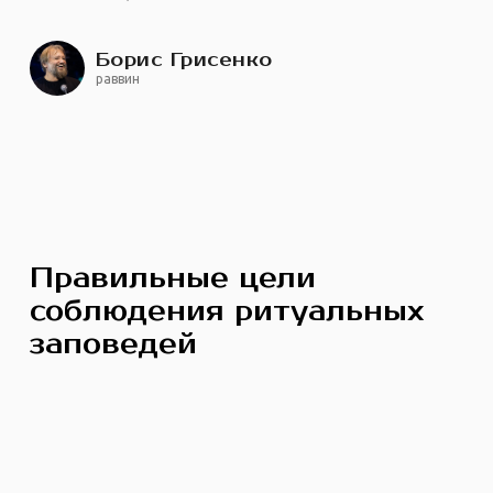
Борис Грисенко
раввин
Правильные цели
соблюдения ритуальных
заповедей