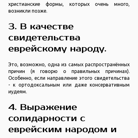
христианские формы, которых очень много,
возникли позже.
3. В качестве
свидетельства
еврейскому народу.
Это, возможно, одна из самых распространённых
причин (я говорю о правильных причинах).
Особенно, если направление этого свидетельства
- к ортодоксальным или даже консервативным
иудеям.
4. Выражение
солидарности с
еврейским народом и