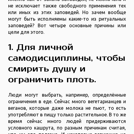
не исключает также свободного применения тех
или иных из этих заповедей. Но зачем вообще
могут быть исполняемы какие-то из ритуальных
заповедей? Вот четыре основные причины или
цели для этого.
1. Для личной
самодисциплины, чтобы
смирить душу и
ограничить плоть.
Люди могут выбрать, например, определённые
ограничения в еде. Сейчас много вегетарианцев и
веганов, которые даже молока не пьют, то есть
употребляют в пищу только растительное. В то же
время сейчас много людей придерживаются
условного кашрута, по разным причинам считая,