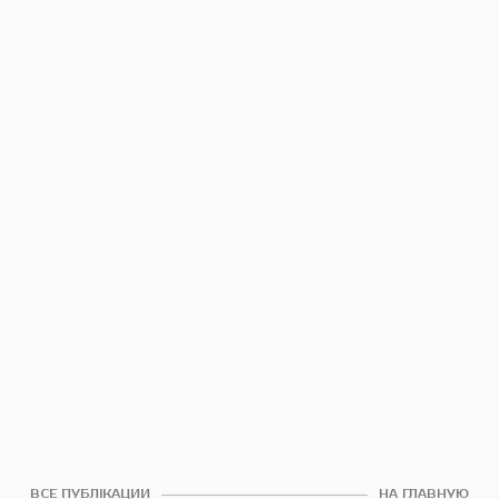
ВСЕ ПУБЛІКАЦИИ
НА ГЛАВНУЮ