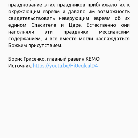
празднование этих праздников приближало их к
окружающим евреям и давало им возможность
свидетельствовать неверующим евреям об их
едином Спасителе и Царе. Естественно они
наполняли эти праздники мессианским
содержанием, и все вместе могли наслаждаться
Божьим присутствием.
Борис Грисенко, главный раввин КЕМО
Источник:
https://youtu.be/HiUeqlculD4