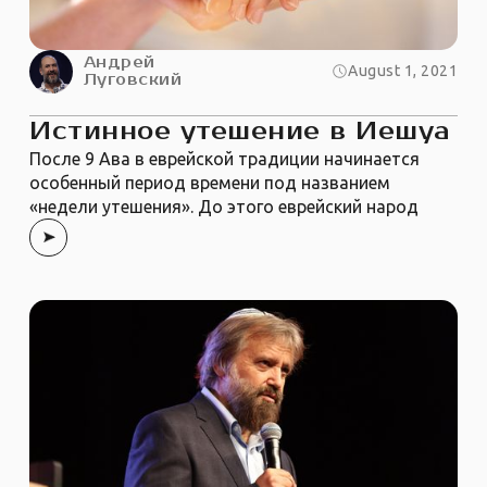
Андрей
August 1, 2021
Луговский
Истинное утешение в Иешуа
После 9 Ава в еврейской традиции начинается
особенный период времени под названием
«недели утешения». До этого еврейский народ