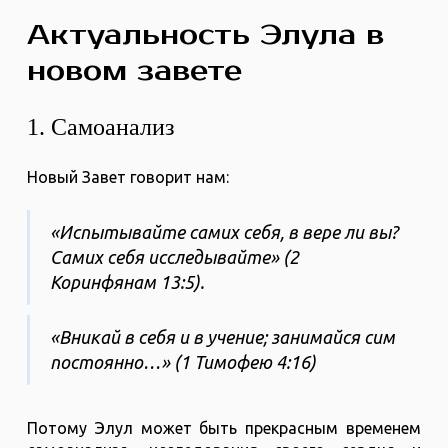
Актуальность Элула в
новом завете
1. Самоанализ
Новый Завет говорит нам:
«Испытывайте самих себя, в вере ли вы?
Самих себя исследывайте» (2
Коринфянам 13:5).
«Вникай в себя и в учение; занимайся сим
постоянно…» (1 Тимофею 4:16)
Потому Элул может быть прекрасным временем