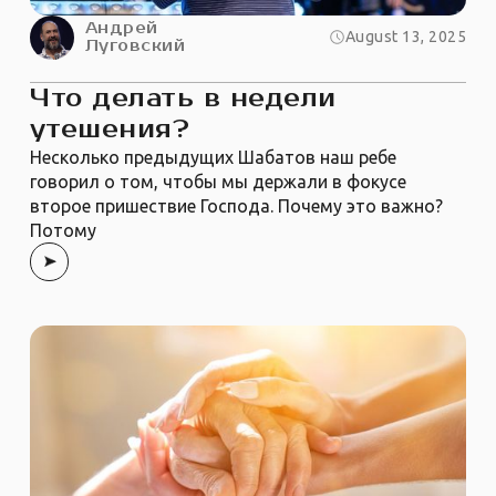
Андрей
August 13, 2025
Луговский
Что делать в недели
утешения?
Несколько предыдущих Шабатов наш ребе
говорил о том, чтобы мы держали в фокусе
второе пришествие Господа. Почему это важно?
Потому