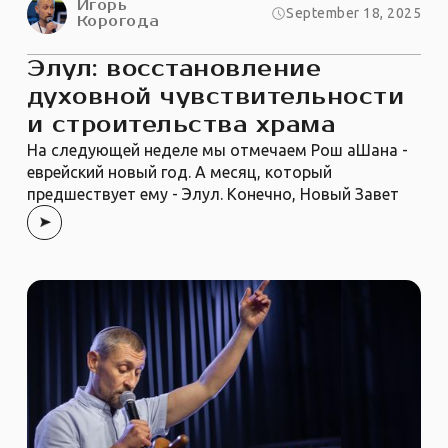
Игорь
September 18, 2025
Корогода
Элул: восстановление
духовной чувствительности
и строительства храма
На следующей неделе мы отмечаем Рош аШана -
еврейский новый год. А месяц, который
предшествует ему - Элул. Конечно, Новый Завет