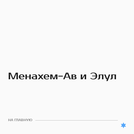
Менахем-Ав и Элул
НА ГЛАВНУЮ