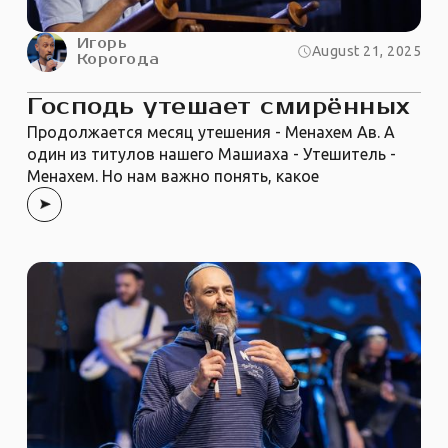
Игорь
August 21, 2025
Корогода
Господь утешает смирённых
Продолжается месяц утешения - Менахем Ав. А
один из титулов нашего Машиаха - Утешитель -
Менахем. Но нам важно понять, какое